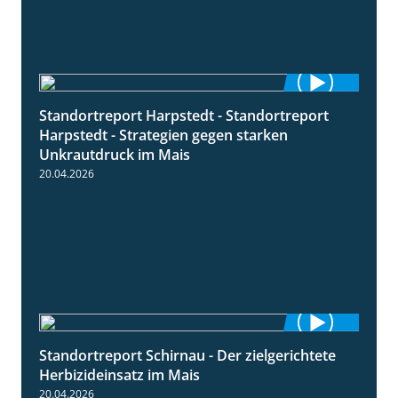
Standortreport Harpstedt - Standortreport
9:11
Harpstedt - Strategien gegen starken
Unkrautdruck im Mais
20.04.2026
Standortreport Schirnau - Der zielgerichtete
9:27
Herbizideinsatz im Mais
20.04.2026