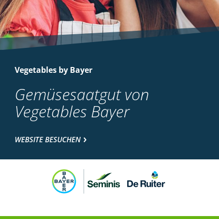
Vegetables by Bayer
Gemüsesaatgut von
Vegetables Bayer
WEBSITE BESUCHEN