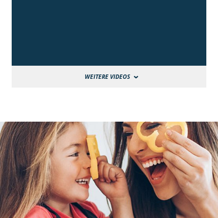
WEITERE VIDEOS