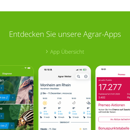
Entdecken Sie unsere Agrar-Apps
App Übersicht