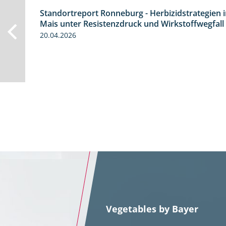
Standortreport Ronneburg - Herbizidstrategien 
7:01
Mais unter Resistenzdruck und Wirkstoffwegfall
20.04.2026
Vegetables by Bayer