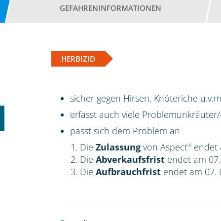
GEFAHRENINFORMATIONEN
HERBIZID
sicher gegen Hirsen, Knöteriche u.v.m
erfasst auch viele Problemunkräuter/
passt sich dem Problem an
Die
Zulassung
von Aspect
endet 
®
Die
Abverkaufsfrist
endet am 07
Die
Aufbrauchfrist
endet am 07.