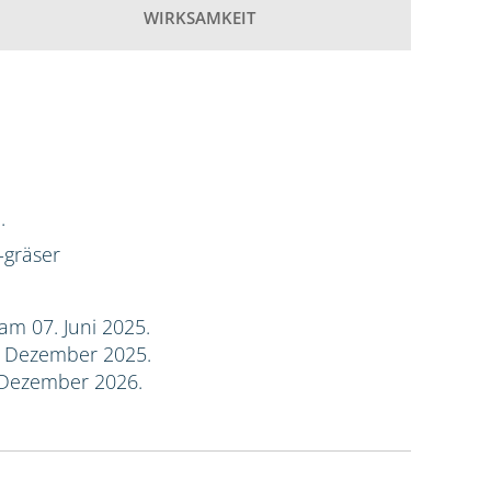
WIRKSAMKEIT
.
-gräser
am 07. Juni 2025.
. Dezember 2025.
 Dezember 2026.