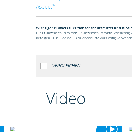
Aspect
®
Wichtiger Hinweis für Pflanzenschutzmittel und Biozi
Für Pflanzenschutzmittel: „Pflanzenschutzmittel vorsichtig
befolgen.“ Für Biozide: „Biozidprodukte vorsichtig verwend
VERGLEICHEN
Video