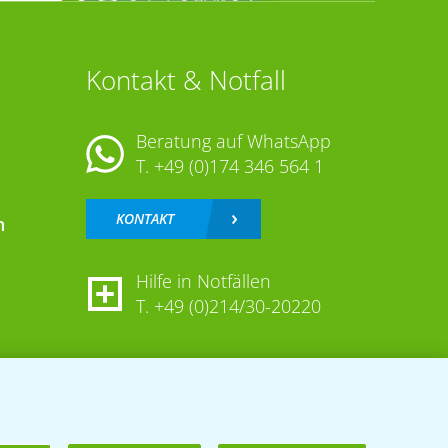
Kontakt & Notfall
Beratung auf WhatsApp
T.
+49 (0)174 346 564 1
KONTAKT
n
Hilfe in Notfällen
T.
+49 (0)214/30-20220