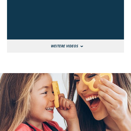
WEITERE VIDEOS