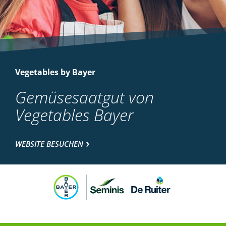
Vegetables by Bayer
Gemüsesaatgut von
Vegetables Bayer
WEBSITE BESUCHEN