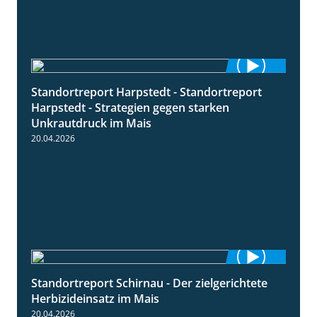
Standortreport Harpstedt - Standortreport
9:11
Harpstedt - Strategien gegen starken
Unkrautdruck im Mais
20.04.2026
Standortreport Schirnau - Der zielgerichtete
9:27
Herbizideinsatz im Mais
20.04.2026