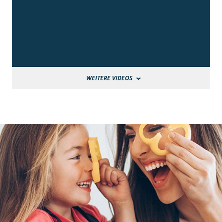
WEITERE VIDEOS