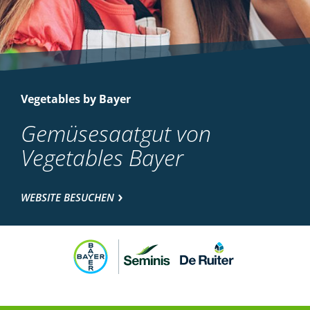
Vegetables by Bayer
Gemüsesaatgut von
Vegetables Bayer
WEBSITE BESUCHEN