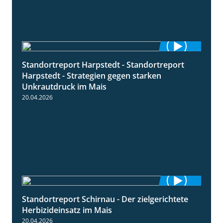
Standortreport Harpstedt - Standortreport
9:11
Harpstedt - Strategien gegen starken
Unkrautdruck im Mais
20.04.2026
Standortreport Schirnau - Der zielgerichtete
9:27
Herbizideinsatz im Mais
20.04.2026