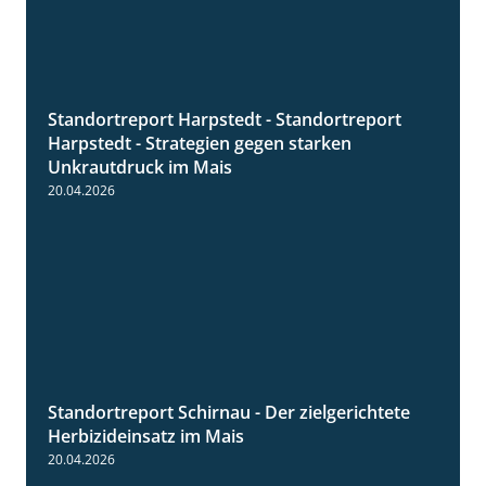
Standortreport Harpstedt - Standortreport
9:11
Harpstedt - Strategien gegen starken
Unkrautdruck im Mais
20.04.2026
Standortreport Schirnau - Der zielgerichtete
9:27
Herbizideinsatz im Mais
20.04.2026