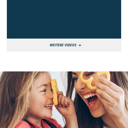
WEITERE VIDEOS