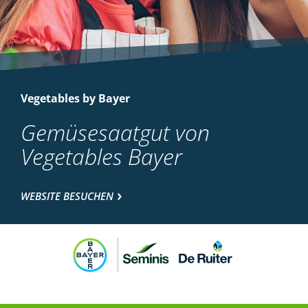
Vegetables by Bayer
Gemüsesaatgut von
Vegetables Bayer
WEBSITE BESUCHEN