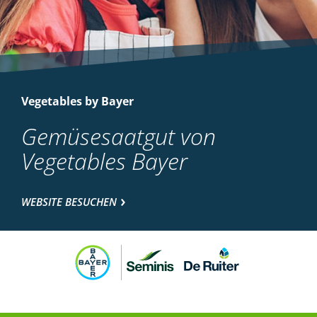
Vegetables by Bayer
Gemüsesaatgut von
Vegetables Bayer
WEBSITE BESUCHEN