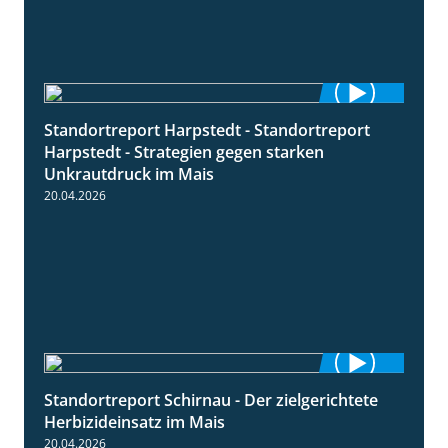
Standortreport Harpstedt - Standortreport
9:11
Harpstedt - Strategien gegen starken
Unkrautdruck im Mais
20.04.2026
Standortreport Schirnau - Der zielgerichtete
9:27
Herbizideinsatz im Mais
20.04.2026