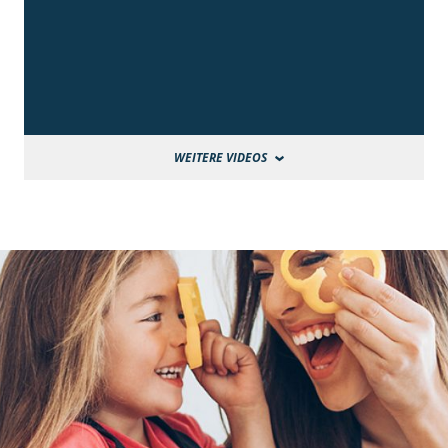
WEITERE VIDEOS