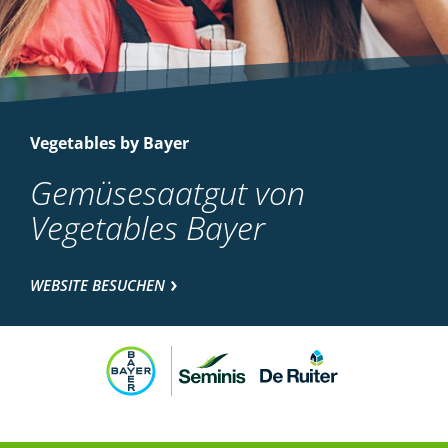
Vegetables by Bayer
Gemüsesaatgut von
Vegetables Bayer
WEBSITE BESUCHEN