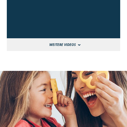
WEITERE VIDEOS