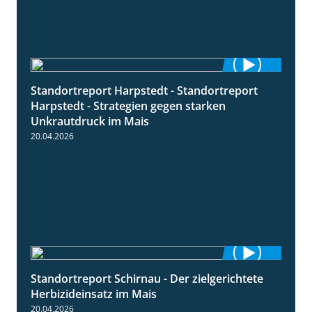
Standortreport Harpstedt - Standortreport
9:11
Harpstedt - Strategien gegen starken
Unkrautdruck im Mais
20.04.2026
Standortreport Schirnau - Der zielgerichtete
9:27
Herbizideinsatz im Mais
20.04.2026