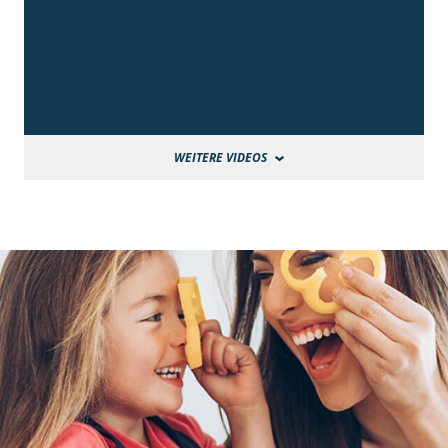
WEITERE VIDEOS