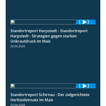
Standortreport Harpstedt - Standortreport
9:11
Harpstedt - Strategien gegen starken
Unkrautdruck im Mais
20.04.2026
Standortreport Schirnau - Der zielgerichtete
9:27
Herbizideinsatz im Mais
20.04.2026