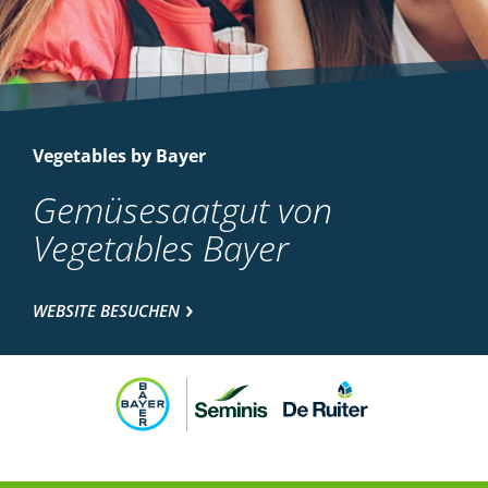
Vegetables by Bayer
Gemüsesaatgut von
Vegetables Bayer
WEBSITE BESUCHEN