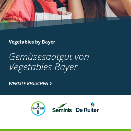
Vegetables by Bayer
Gemüsesaatgut von
Vegetables Bayer
WEBSITE BESUCHEN