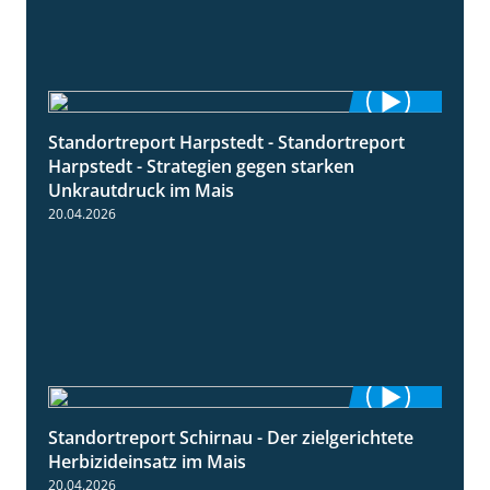
Standortreport Harpstedt - Standortreport
9:11
Harpstedt - Strategien gegen starken
Unkrautdruck im Mais
20.04.2026
Standortreport Schirnau - Der zielgerichtete
9:27
Herbizideinsatz im Mais
20.04.2026