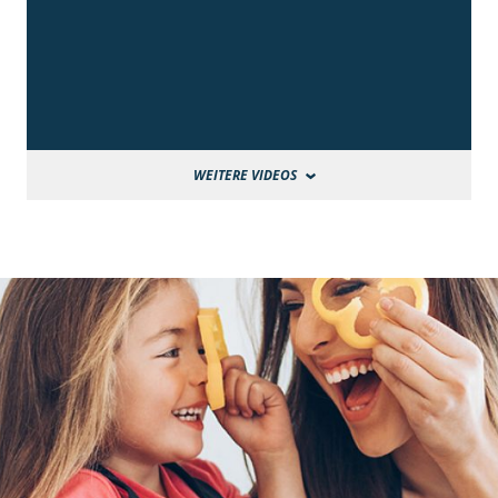
WEITERE VIDEOS