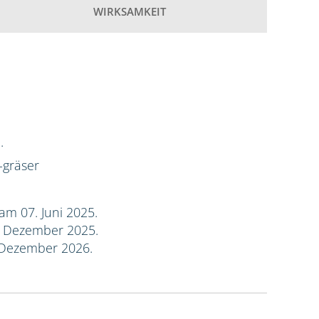
WIRKSAMKEIT
.
-gräser
am 07. Juni 2025.
. Dezember 2025.
 Dezember 2026.