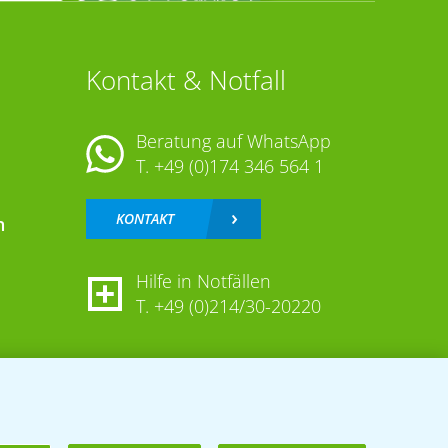
Kontakt & Notfall
Beratung auf WhatsApp
T.
+49 (0)174 346 564 1
KONTAKT
n
Hilfe in Notfällen
T.
+49 (0)214/30-20220