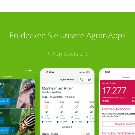
Entdecken Sie unsere Agrar-Apps
App Übersicht