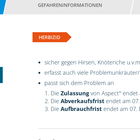
GEFAHRENINFORMATIONEN
HERBIZID
sicher gegen Hirsen, Knöteriche u.v.m
erfasst auch viele Problemunkräuter/
passt sich dem Problem an
Die
Zulassung
von Aspect
endet 
®
Die
Abverkaufsfrist
endet am 07
Die
Aufbrauchfrist
endet am 07.