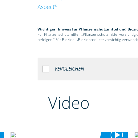
Aspect
®
Wichtiger Hinweis für Pflanzenschutzmittel und Biozi
Für Pflanzenschutzmittel: „Pflanzenschutzmittel vorsichtig
befolgen.“ Für Biozide: „Biozidprodukte vorsichtig verwend
VERGLEICHEN
Video