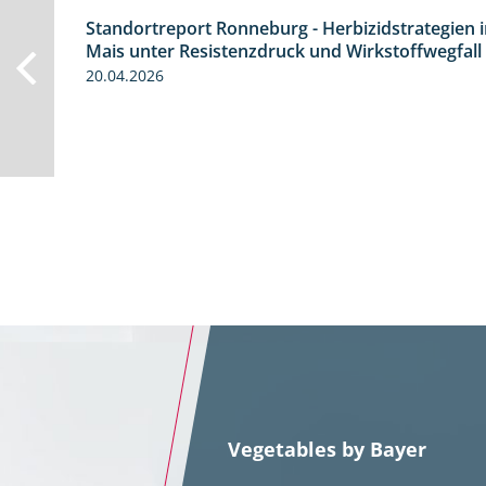
Standortreport Ronneburg - Herbizidstrategien 
7:01
Mais unter Resistenzdruck und Wirkstoffwegfall
20.04.2026
Vegetables by Bayer