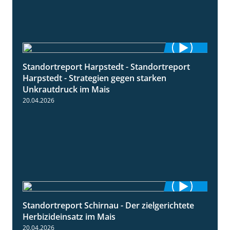
Standortreport Harpstedt - Standortreport
9:11
Harpstedt - Strategien gegen starken
Unkrautdruck im Mais
20.04.2026
Standortreport Schirnau - Der zielgerichtete
9:27
Herbizideinsatz im Mais
20.04.2026