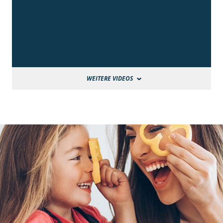
WEITERE VIDEOS