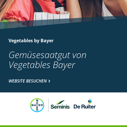
Vegetables by Bayer
Gemüsesaatgut von
Vegetables Bayer
WEBSITE BESUCHEN