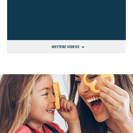
WEITERE VIDEOS