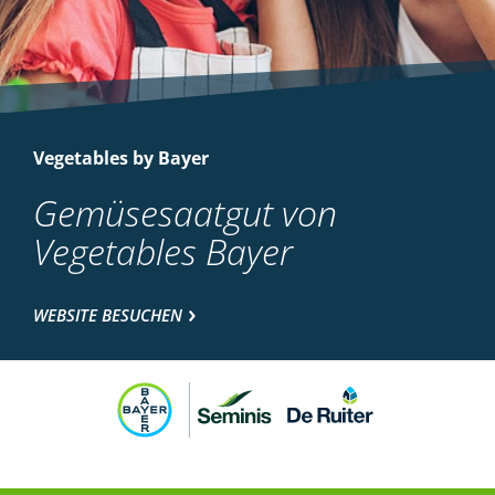
Vegetables by Bayer
Gemüsesaatgut von
Vegetables Bayer
WEBSITE BESUCHEN