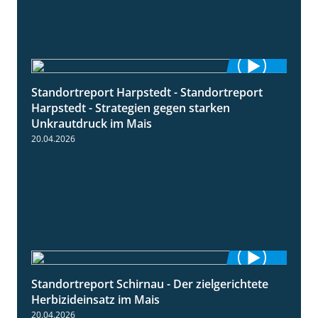
Standortreport Harpstedt - Standortreport
9:11
Harpstedt - Strategien gegen starken
Unkrautdruck im Mais
20.04.2026
Standortreport Schirnau - Der zielgerichtete
9:27
Herbizideinsatz im Mais
20.04.2026