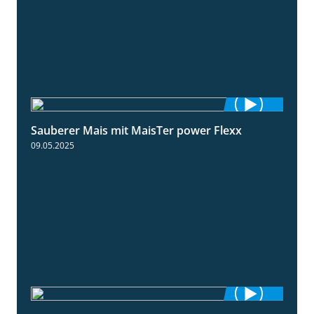
Sauberer Mais mit MaisTer power Flexx
2:26
09.05.2025