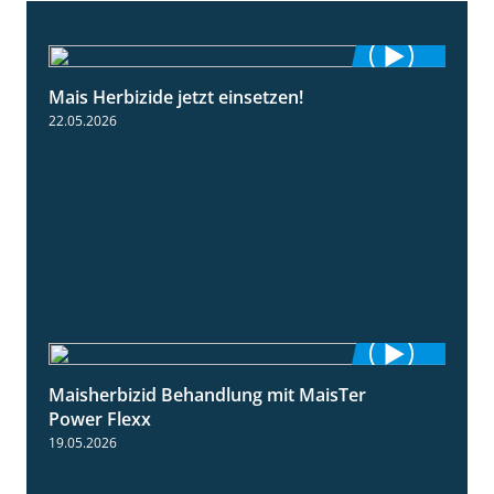
Mais Herbizide jetzt einsetzen!
1:19
22.05.2026
Maisherbizid Behandlung mit MaisTer
1:16
Power Flexx
19.05.2026