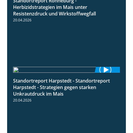
Standortreport Ronneburg -
7:01
Herbizidstrategien im Mais unter
Resistenzdruck und Wirkstoffwegfall
20.04.2026
Standortreport Harpstedt - Standortreport
9:11
Harpstedt - Strategien gegen starken
Unkrautdruck im Mais
20.04.2026