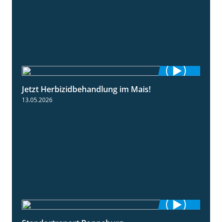
Jetzt Herbizidbehandlung im Mais!
1:11
13.05.2026