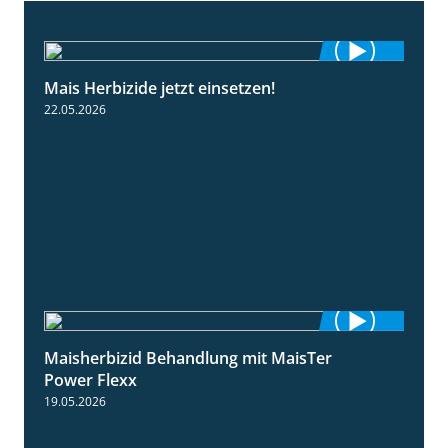
Mais Herbizide jetzt einsetzen!
1:19
22.05.2026
Maisherbizid Behandlung mit MaisTer
1:16
Power Flexx
19.05.2026