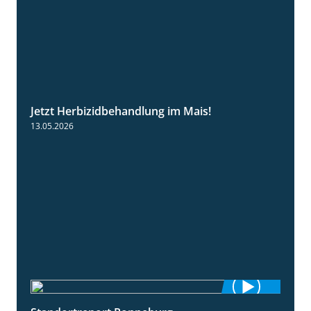
Jetzt Herbizidbehandlung im Mais!
1:11
13.05.2026