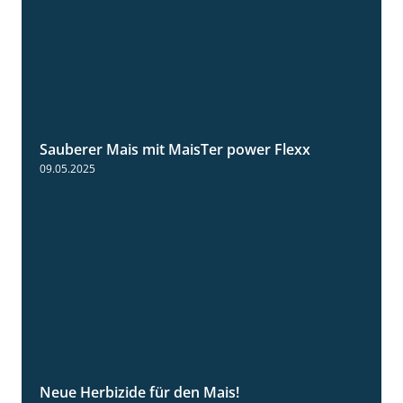
Sauberer Mais mit MaisTer power Flexx
2:26
09.05.2025