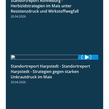
Standortreport Ronneburg -
7:01
Herbizidstrategien im Mais unter
Resistenzdruck und Wirkstoffwegfall
20.04.2026
Standortreport Harpstedt - Standortreport
9:11
Harpstedt - Strategien gegen starken
Unkrautdruck im Mais
20.04.2026