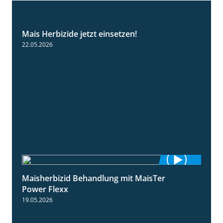
Mais Herbizide jetzt einsetzen!
1:19
22.05.2026
Maisherbizid Behandlung mit MaisTer
1:16
Power Flexx
19.05.2026