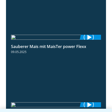
Sauberer Mais mit MaisTer power Flexx
2:26
09.05.2025