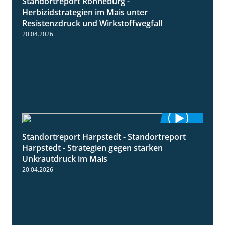
Standortreport Ronneburg -
7:01
Herbizidstrategien im Mais unter
Resistenzdruck und Wirkstoffwegfall
20.04.2026
Standortreport Harpstedt - Standortreport
9:11
Harpstedt - Strategien gegen starken
Unkrautdruck im Mais
20.04.2026