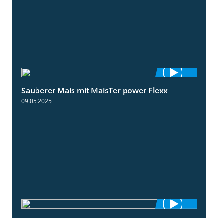
Sauberer Mais mit MaisTer power Flexx
2:26
09.05.2025