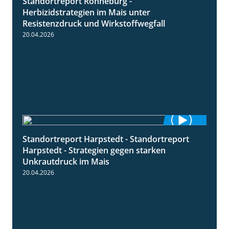
Standortreport Ronneburg -
7:01
Herbizidstrategien im Mais unter
Resistenzdruck und Wirkstoffwegfall
20.04.2026
Standortreport Harpstedt - Standortreport
9:11
Harpstedt - Strategien gegen starken
Unkrautdruck im Mais
20.04.2026