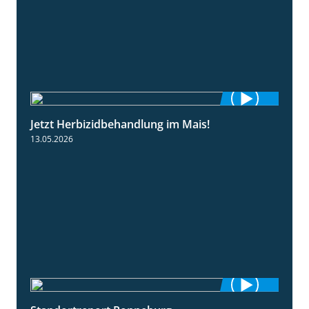
Jetzt Herbizidbehandlung im Mais!
1:11
13.05.2026