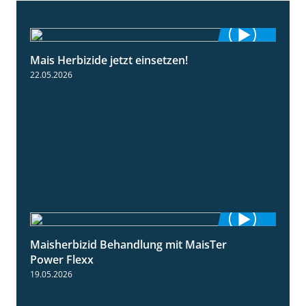
Mais Herbizide jetzt einsetzen!
1:19
22.05.2026
Maisherbizid Behandlung mit MaisTer
1:16
Power Flexx
19.05.2026