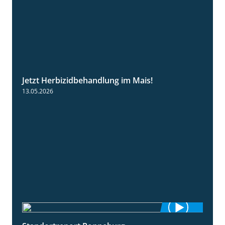
Jetzt Herbizidbehandlung im Mais!
1:11
13.05.2026