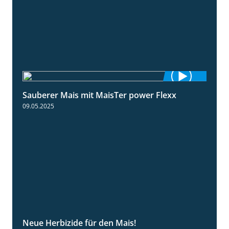
Sauberer Mais mit MaisTer power Flexx
2:26
09.05.2025
Neue Herbizide für den Mais!