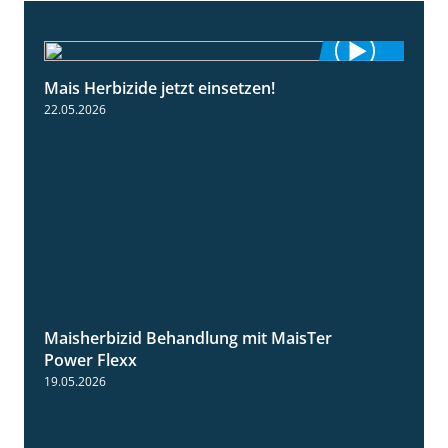
Mais Herbizide jetzt einsetzen!
1:19
22.05.2026
Maisherbizid Behandlung mit MaisTer
1:16
Power Flexx
19.05.2026