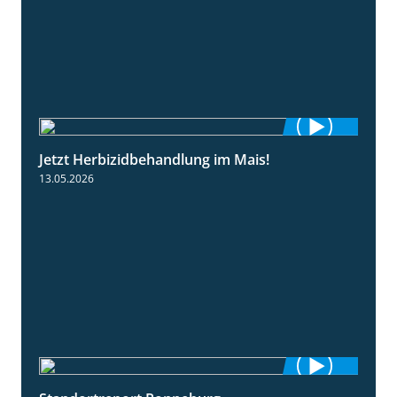
Jetzt Herbizidbehandlung im Mais!
1:11
13.05.2026