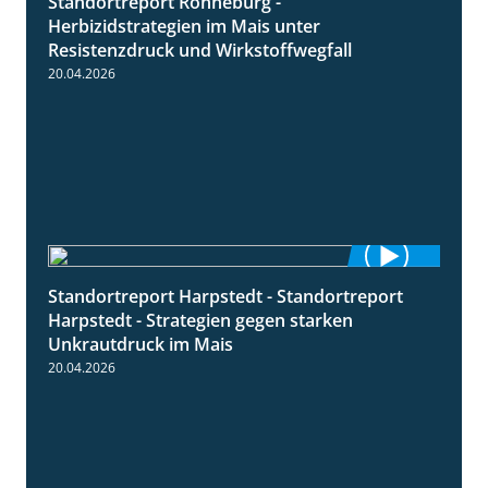
Standortreport Ronneburg -
7:01
Herbizidstrategien im Mais unter
Resistenzdruck und Wirkstoffwegfall
20.04.2026
Standortreport Harpstedt - Standortreport
9:11
Harpstedt - Strategien gegen starken
Unkrautdruck im Mais
20.04.2026