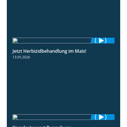
Jetzt Herbizidbehandlung im Mais!
1:11
13.05.2026