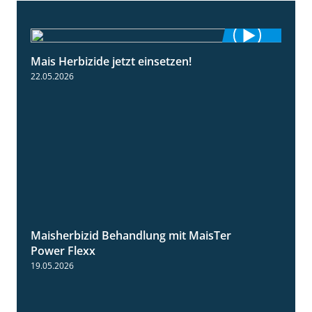
Mais Herbizide jetzt einsetzen!
1:19
22.05.2026
Maisherbizid Behandlung mit MaisTer
1:16
Power Flexx
19.05.2026