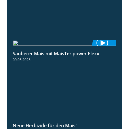
Sauberer Mais mit MaisTer power Flexx
2:26
09.05.2025