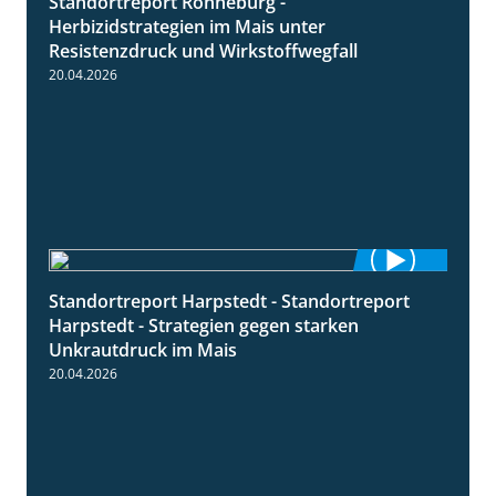
Standortreport Ronneburg -
7:01
Herbizidstrategien im Mais unter
Resistenzdruck und Wirkstoffwegfall
20.04.2026
Standortreport Harpstedt - Standortreport
9:11
Harpstedt - Strategien gegen starken
Unkrautdruck im Mais
20.04.2026