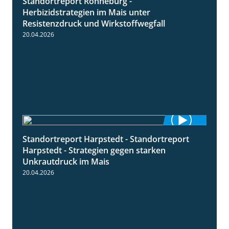
Standortreport Ronneburg -
7:01
Herbizidstrategien im Mais unter
Resistenzdruck und Wirkstoffwegfall
20.04.2026
Standortreport Harpstedt - Standortreport
9:11
Harpstedt - Strategien gegen starken
Unkrautdruck im Mais
20.04.2026