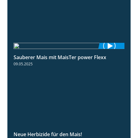
Sauberer Mais mit MaisTer power Flexx
2:26
09.05.2025
Neue Herbizide für den Mais!