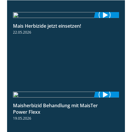
Mais Herbizide jetzt einsetzen!
1:19
22.05.2026
Maisherbizid Behandlung mit MaisTer
1:16
Power Flexx
19.05.2026