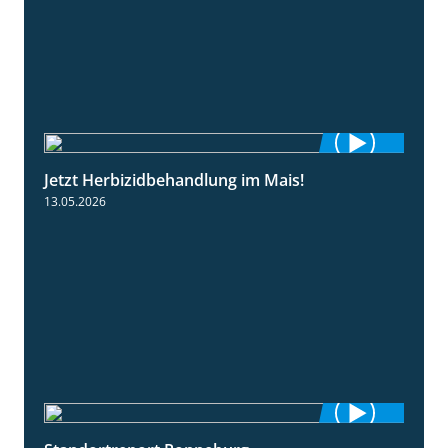
Jetzt Herbizidbehandlung im Mais!
1:11
13.05.2026