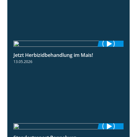
Jetzt Herbizidbehandlung im Mais!
1:11
13.05.2026