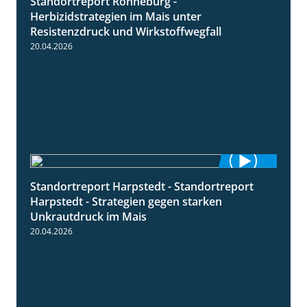
Standortreport Ronneburg -
7:01
Herbizidstrategien im Mais unter
Resistenzdruck und Wirkstoffwegfall
20.04.2026
Standortreport Harpstedt - Standortreport
9:11
Harpstedt - Strategien gegen starken
Unkrautdruck im Mais
20.04.2026