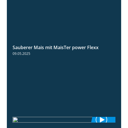
Sauberer Mais mit MaisTer power Flexx
2:26
09.05.2025