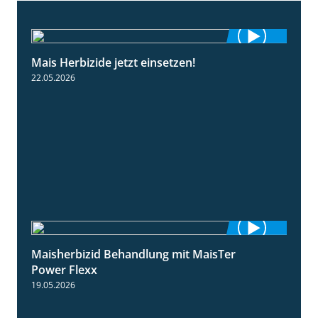
Mais Herbizide jetzt einsetzen!
1:19
22.05.2026
Maisherbizid Behandlung mit MaisTer
1:16
Power Flexx
19.05.2026