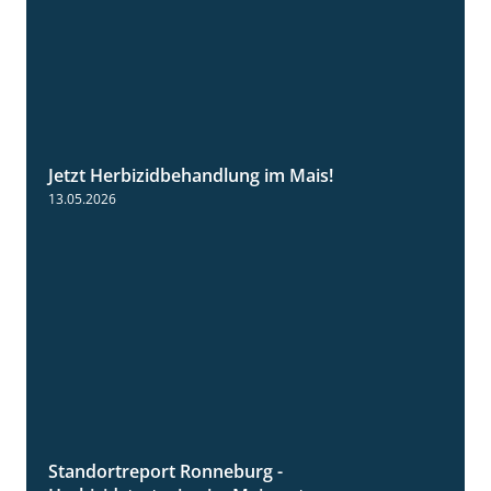
Jetzt Herbizidbehandlung im Mais!
1:11
13.05.2026
Standortreport Ronneburg -
7:01