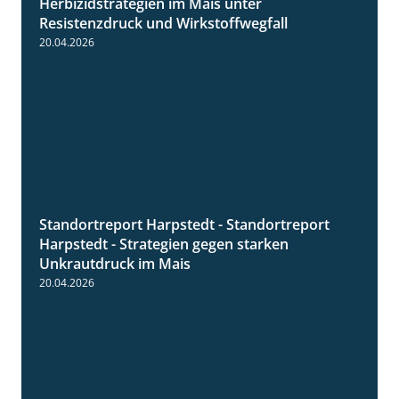
Herbizidstrategien im Mais unter
Resistenzdruck und Wirkstoffwegfall
20.04.2026
Standortreport Harpstedt - Standortreport
9:11
Harpstedt - Strategien gegen starken
Unkrautdruck im Mais
20.04.2026