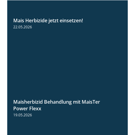
Mais Herbizide jetzt einsetzen!
1:19
22.05.2026
Maisherbizid Behandlung mit MaisTer
1:16
Power Flexx
19.05.2026