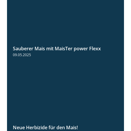
Sauberer Mais mit MaisTer power Flexx
2:26
09.05.2025
Neue Herbizide für den Mais!