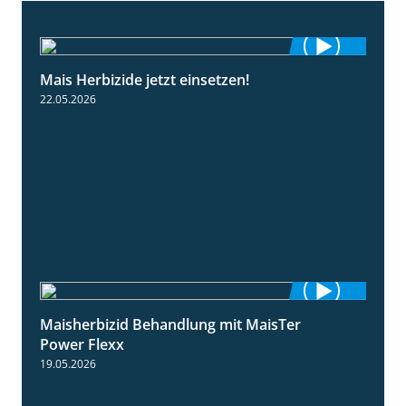
Mais Herbizide jetzt einsetzen!
1:19
22.05.2026
Maisherbizid Behandlung mit MaisTer
1:16
Power Flexx
19.05.2026