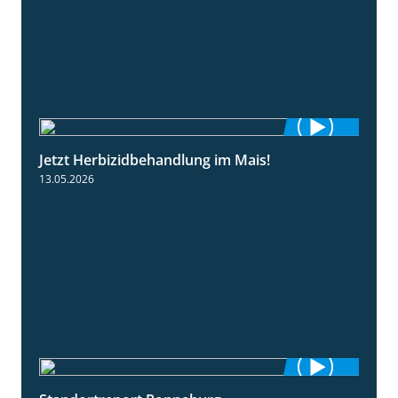
Jetzt Herbizidbehandlung im Mais!
1:11
13.05.2026