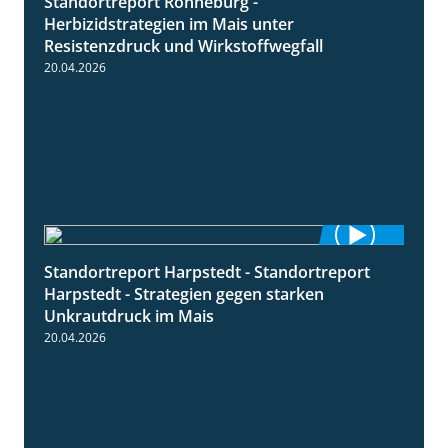
Standortreport Ronneburg -
7:01
Herbizidstrategien im Mais unter
Resistenzdruck und Wirkstoffwegfall
20.04.2026
Standortreport Harpstedt - Standortreport
9:11
Harpstedt - Strategien gegen starken
Unkrautdruck im Mais
20.04.2026