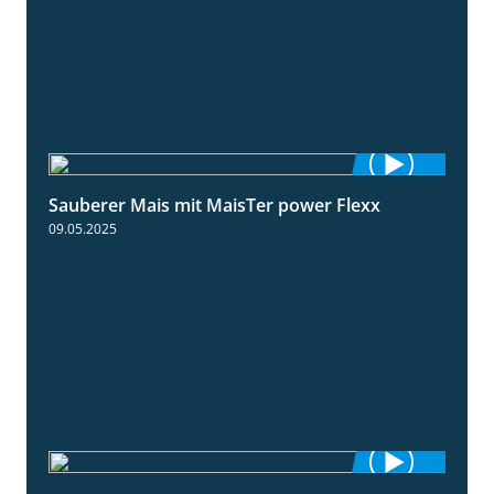
Sauberer Mais mit MaisTer power Flexx
2:26
09.05.2025