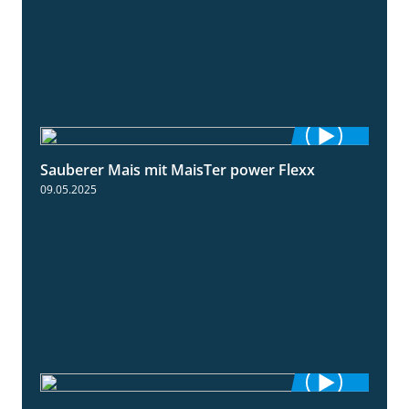
Sauberer Mais mit MaisTer power Flexx
2:26
09.05.2025