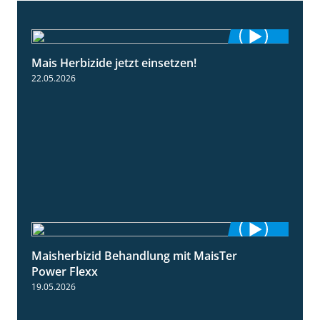
Mais Herbizide jetzt einsetzen!
1:19
22.05.2026
Maisherbizid Behandlung mit MaisTer
1:16
Power Flexx
19.05.2026