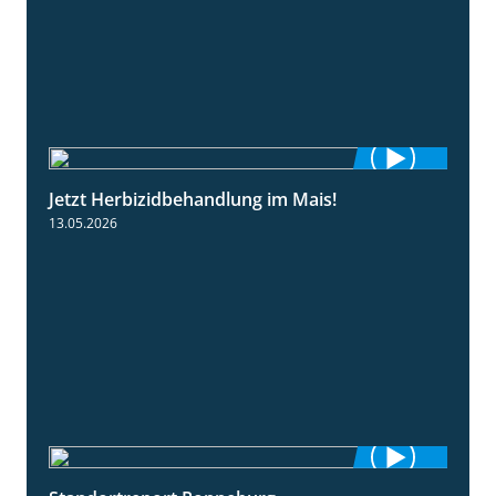
Jetzt Herbizidbehandlung im Mais!
1:11
13.05.2026