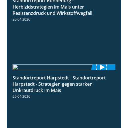
Standortreport Ronneburg -
7:01
Herbizidstrategien im Mais unter
Resistenzdruck und Wirkstoffwegfall
20.04.2026
Standortreport Harpstedt - Standortreport
9:11
Harpstedt - Strategien gegen starken
Unkrautdruck im Mais
20.04.2026