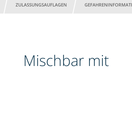
ZULASSUNGSAUFLAGEN
GEFAHRENINFORMAT
Mischbar mit