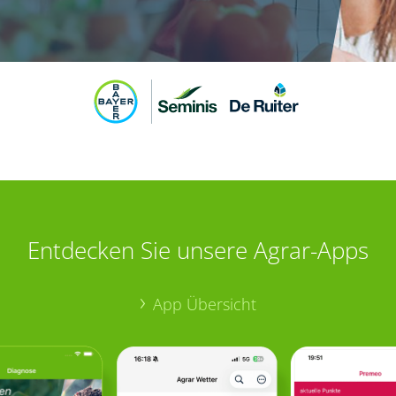
Entdecken Sie unsere Agrar-Apps
App Übersicht