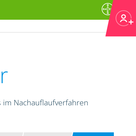
r
 im Nachauflaufverfahren