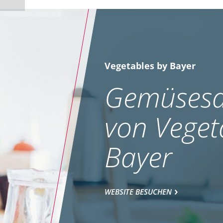
Vegetables by Bayer
Gemüsesa
von Veget
Bayer
WEBSITE BESUCHEN