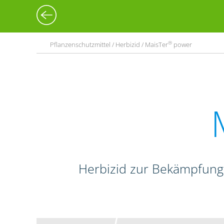
®
Pflanzenschutzmittel / Herbizid / MaisTer
power
Herbizid zur Bekämpfung