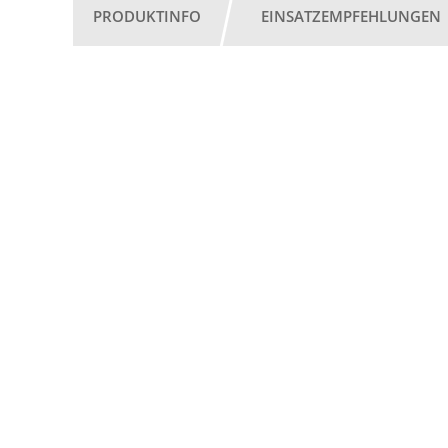
PRODUKTINFO
EINSATZEMPFEHLUNGEN