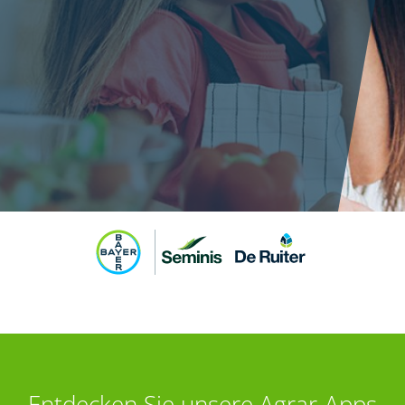
Entdecken Sie unsere Agrar-Apps