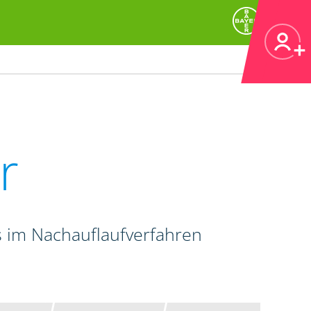
r
 im Nachauflaufverfahren