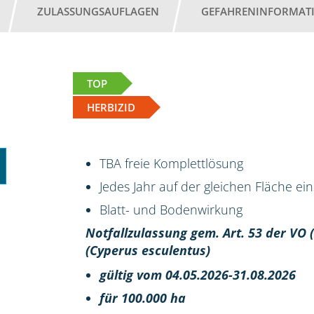
ZULASSUNGSAUFLAGEN
GEFAHRENINFORMAT
TOP
HERBIZID
TBA freie Komplettlösung
Jedes Jahr auf der gleichen Fläche ei
Blatt- und Bodenwirkung
Notfallzulassung gem. Art. 53 der VO
(Cyperus esculentus)
gültig vom 04.05.2026-31.08.2026
für 100.000 ha