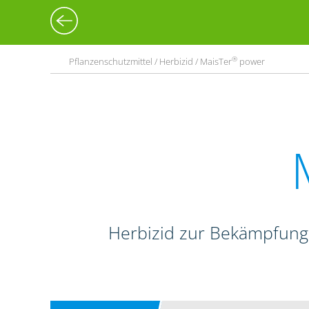
®
Pflanzenschutzmittel / Herbizid / MaisTer
power
Herbizid zur Bekämpfung