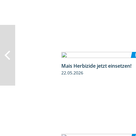
Mais Herbizide jetzt einsetzen!
22.05.2026