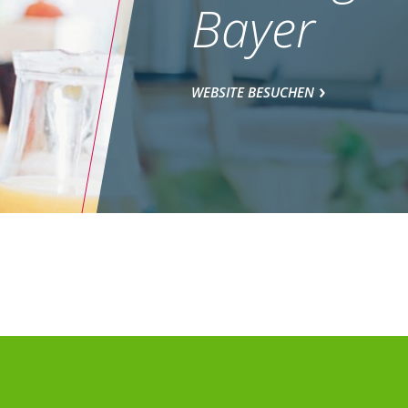
Bayer
WEBSITE BESUCHEN