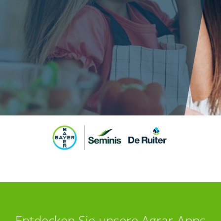
Entdecken Sie unsere Agrar-Apps