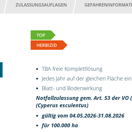
ZULASSUNGSAUFLAGEN
GEFAHRENINFORMAT
TOP
HERBIZID
TBA freie Komplettlösung
Jedes Jahr auf der gleichen Fläche ei
Blatt- und Bodenwirkung
Notfallzulassung gem. Art. 53 der VO
(Cyperus esculentus)
gültig vom 04.05.2026-31.08.2026
für 100.000 ha