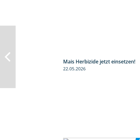
Mais Herbizide jetzt einsetzen!
22.05.2026