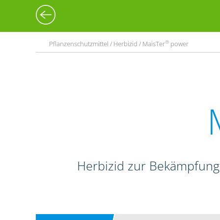
®
Pflanzenschutzmittel / Herbizid / MaisTer
power
Herbizid zur Bekämpfung