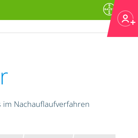
r
 im Nachauflaufverfahren