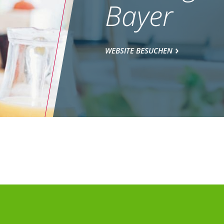
Bayer
WEBSITE BESUCHEN