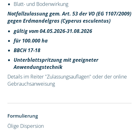
Blatt- und Bodenwirkung
Notfallzulassung gem. Art. 53 der VO (EG 1107/2009)
gegen Erdmandelgras (Cyperus esculentus)
gültig vom 04.05.2026-31.08.2026
für 100.000 ha
BBCH 17-18
Unterblattspritzung mit geeigneter
Anwendungstechnik
Details im Reiter "Zulassungsauflagen" oder der online
Gebrauchsanweisung
Formulierung
Ölige Dispersion