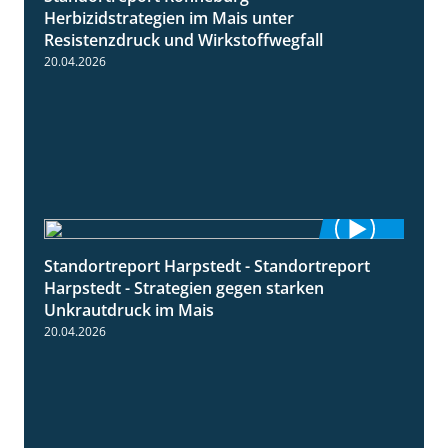
Herbizidstrategien im Mais unter
Resistenzdruck und Wirkstoffwegfall
20.04.2026
Standortreport Harpstedt - Standortreport
9:11
Harpstedt - Strategien gegen starken
Unkrautdruck im Mais
20.04.2026