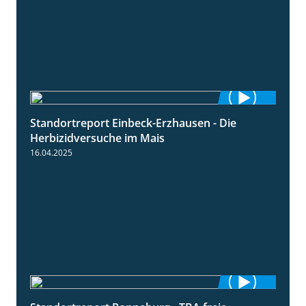
Standortreport Einbeck-Erzhausen - Die
7:04
Herbizidversuche im Mais
16.04.2025