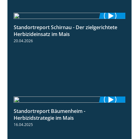
Standortreport Schirnau - Der zielgerichtete
9:27
Herbizideinsatz im Mais
20.04.2026
Standortreport Bäumenheim -
5:42
Herbizidstrategie im Mais
16.04.2025