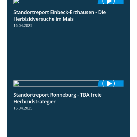
Standortreport Einbeck-Erzhausen - Die
7:04
Herbizidversuche im Mais
16.04.2025
Standortreport Ronneburg - TBA freie
4:17
Herbizidstrategien
16.04.2025