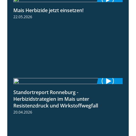
Mais Herbizide jetzt einsetzen!
1:19
22.05.2026
Standortreport Ronneburg -
7:01
Herbizidstrategien im Mais unter
Resistenzdruck und Wirkstoffwegfall
20.04.2026