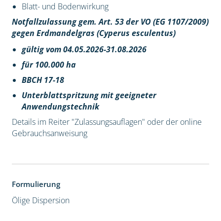
Blatt- und Bodenwirkung
Notfallzulassung gem. Art. 53 der VO (EG 1107/2009)
gegen Erdmandelgras (Cyperus esculentus)
gültig vom 04.05.2026-31.08.2026
für 100.000 ha
BBCH 17-18
Unterblattspritzung mit geeigneter
Anwendungstechnik
Details im Reiter "Zulassungsauflagen" oder der online
Gebrauchsanweisung
Formulierung
Ölige Dispersion