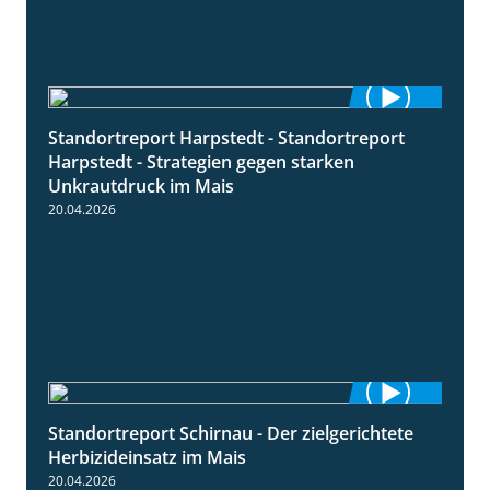
Standortreport Harpstedt - Standortreport
9:11
Harpstedt - Strategien gegen starken
Unkrautdruck im Mais
20.04.2026
Standortreport Schirnau - Der zielgerichtete
9:27
Herbizideinsatz im Mais
20.04.2026