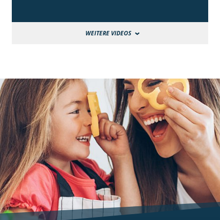
WEITERE VIDEOS