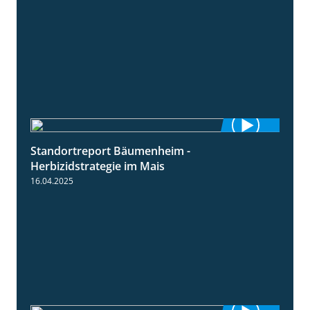
Standortreport Bäumenheim -
5:42
Herbizidstrategie im Mais
16.04.2025