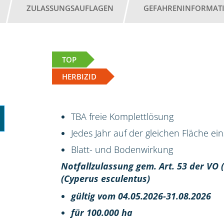
ZULASSUNGSAUFLAGEN
GEFAHRENINFORMAT
TOP
HERBIZID
TBA freie Komplettlösung
Jedes Jahr auf der gleichen Fläche ei
Blatt- und Bodenwirkung
Notfallzulassung gem. Art. 53 der VO
(Cyperus esculentus)
gültig vom 04.05.2026-31.08.2026
für 100.000 ha