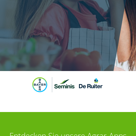
Entdecken Sie unsere Agrar-Apps