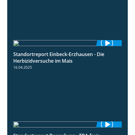
Standortreport Einbeck-Erzhausen - Die
7:04
Herbizidversuche im Mais
16.04.2025