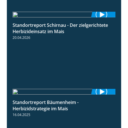
Standortreport Schirnau - Der zielgerichtete
9:27
Herbizideinsatz im Mais
20.04.2026
Standortreport Bäumenheim -
5:42
Herbizidstrategie im Mais
16.04.2025