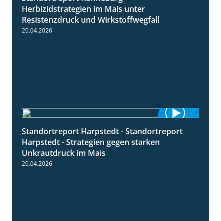
Herbizidstrategien im Mais unter
Resistenzdruck und Wirkstoffwegfall
20.04.2026
Standortreport Harpstedt - Standortreport
9:11
Harpstedt - Strategien gegen starken
Unkrautdruck im Mais
20.04.2026