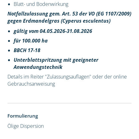
Blatt- und Bodenwirkung
Notfallzulassung gem. Art. 53 der VO (EG 1107/2009)
gegen Erdmandelgras (Cyperus esculentus)
gültig vom 04.05.2026-31.08.2026
für 100.000 ha
BBCH 17-18
Unterblattspritzung mit geeigneter
Anwendungstechnik
Details im Reiter "Zulassungsauflagen" oder der online
Gebrauchsanweisung
Formulierung
Ölige Dispersion