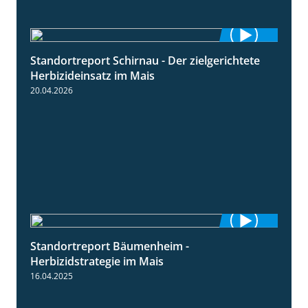
Standortreport Schirnau - Der zielgerichtete
9:27
Herbizideinsatz im Mais
20.04.2026
Standortreport Bäumenheim -
5:42
Herbizidstrategie im Mais
16.04.2025