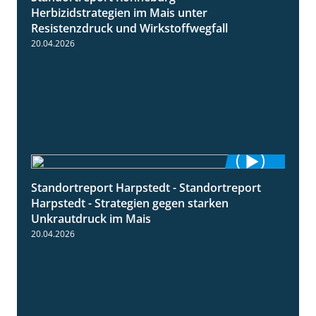
Herbizidstrategien im Mais unter
Resistenzdruck und Wirkstoffwegfall
20.04.2026
Standortreport Harpstedt - Standortreport
9:11
Harpstedt - Strategien gegen starken
Unkrautdruck im Mais
20.04.2026