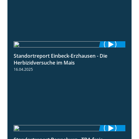
Standortreport Einbeck-Erzhausen - Die
7:04
Herbizidversuche im Mais
16.04.2025