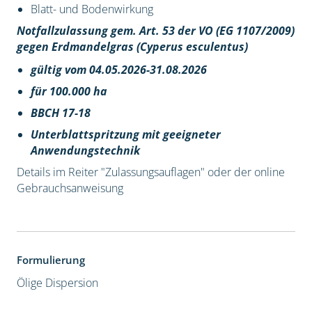
Blatt- und Bodenwirkung
Notfallzulassung gem. Art. 53 der VO (EG 1107/2009)
gegen Erdmandelgras (Cyperus esculentus)
gültig vom 04.05.2026-31.08.2026
für 100.000 ha
BBCH 17-18
Unterblattspritzung mit geeigneter
Anwendungstechnik
Details im Reiter "Zulassungsauflagen" oder der online
Gebrauchsanweisung
Formulierung
Ölige Dispersion