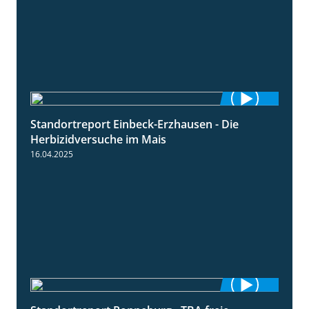
Standortreport Einbeck-Erzhausen - Die
7:04
Herbizidversuche im Mais
16.04.2025