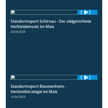
Standortreport Schirnau - Der zielgerichtete
9:27
Herbizideinsatz im Mais
20.04.2026
Standortreport Bäumenheim -
5:42
Herbizidstrategie im Mais
16.04.2025