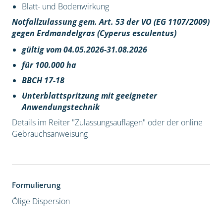
Blatt- und Bodenwirkung
Notfallzulassung gem. Art. 53 der VO (EG 1107/2009)
gegen Erdmandelgras (Cyperus esculentus)
gültig vom 04.05.2026-31.08.2026
für 100.000 ha
BBCH 17-18
Unterblattspritzung mit geeigneter
Anwendungstechnik
Details im Reiter "Zulassungsauflagen" oder der online
Gebrauchsanweisung
Formulierung
Ölige Dispersion