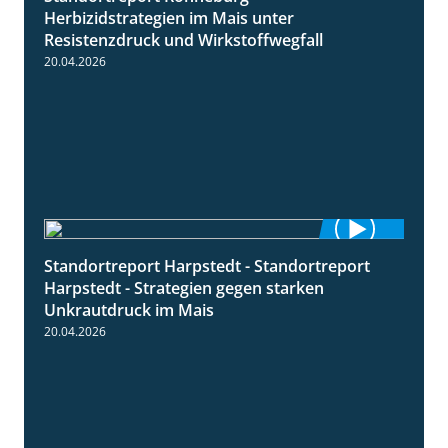
Herbizidstrategien im Mais unter
Resistenzdruck und Wirkstoffwegfall
20.04.2026
Standortreport Harpstedt - Standortreport
9:11
Harpstedt - Strategien gegen starken
Unkrautdruck im Mais
20.04.2026