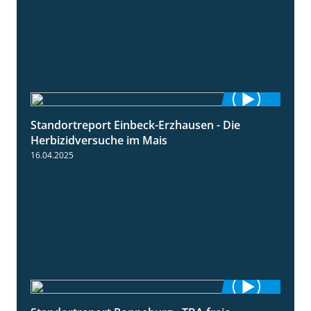
Standortreport Einbeck-Erzhausen - Die
7:04
Herbizidversuche im Mais
16.04.2025