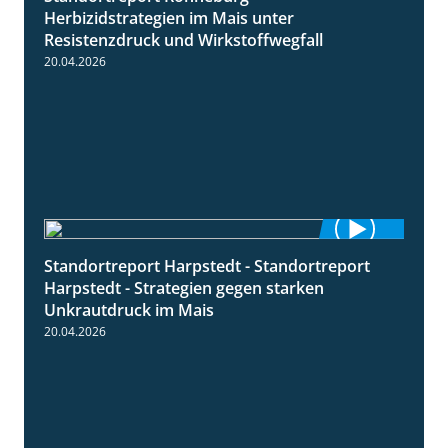
Herbizidstrategien im Mais unter
Resistenzdruck und Wirkstoffwegfall
20.04.2026
Standortreport Harpstedt - Standortreport
9:11
Harpstedt - Strategien gegen starken
Unkrautdruck im Mais
20.04.2026