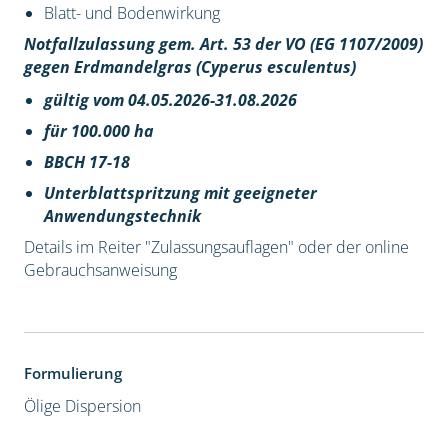
Blatt- und Bodenwirkung
Notfallzulassung gem. Art. 53 der VO (EG 1107/2009)
gegen Erdmandelgras (Cyperus esculentus)
gültig vom 04.05.2026-31.08.2026
für 100.000 ha
BBCH 17-18
Unterblattspritzung mit geeigneter
Anwendungstechnik
Details im Reiter "Zulassungsauflagen" oder der online
Gebrauchsanweisung
Formulierung
Ölige Dispersion