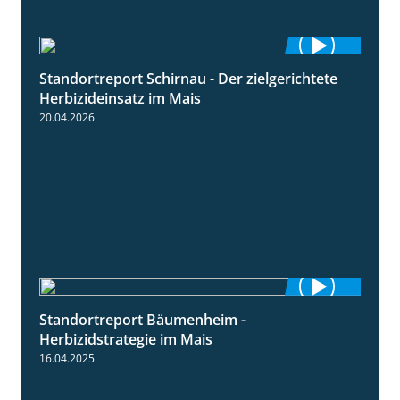
Standortreport Schirnau - Der zielgerichtete
9:27
Herbizideinsatz im Mais
20.04.2026
Standortreport Bäumenheim -
5:42
Herbizidstrategie im Mais
16.04.2025