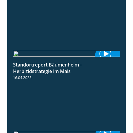
Standortreport Bäumenheim -
5:42
Herbizidstrategie im Mais
16.04.2025