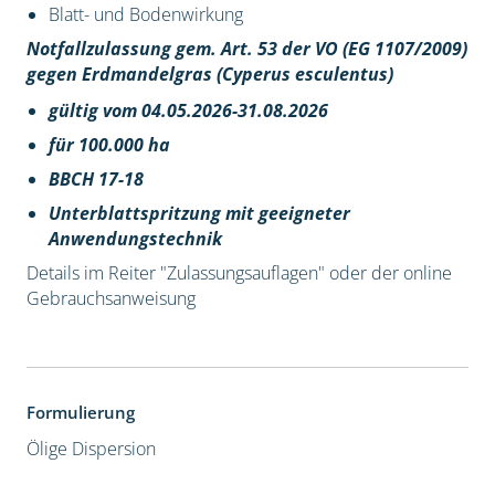
Blatt- und Bodenwirkung
Notfallzulassung gem. Art. 53 der VO (EG 1107/2009)
gegen Erdmandelgras (Cyperus esculentus)
gültig vom 04.05.2026-31.08.2026
für 100.000 ha
BBCH 17-18
Unterblattspritzung mit geeigneter
Anwendungstechnik
Details im Reiter "Zulassungsauflagen" oder der online
Gebrauchsanweisung
Formulierung
Ölige Dispersion