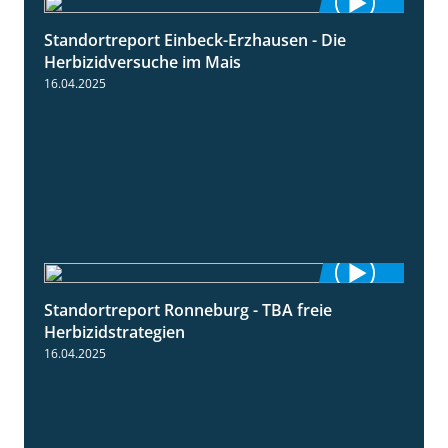
Standortreport Einbeck-Erzhausen - Die
7:04
Herbizidversuche im Mais
16.04.2025
Standortreport Ronneburg - TBA freie
4:17
Herbizidstrategien
16.04.2025