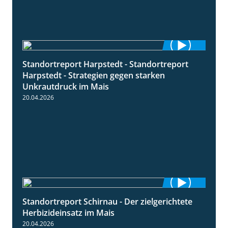
Standortreport Harpstedt - Standortreport
9:11
Harpstedt - Strategien gegen starken
Unkrautdruck im Mais
20.04.2026
Standortreport Schirnau - Der zielgerichtete
9:27
Herbizideinsatz im Mais
20.04.2026