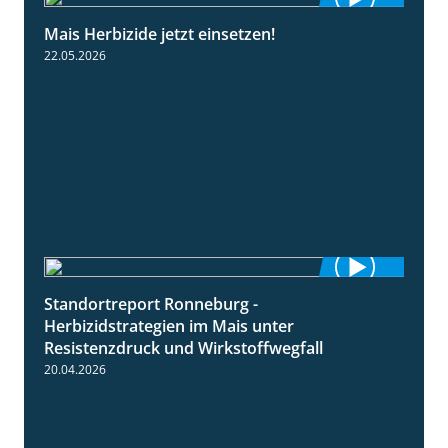
Mais Herbizide jetzt einsetzen!
1:19
22.05.2026
Standortreport Ronneburg -
7:01
Herbizidstrategien im Mais unter
Resistenzdruck und Wirkstoffwegfall
20.04.2026