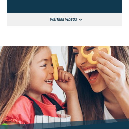
WEITERE VIDEOS