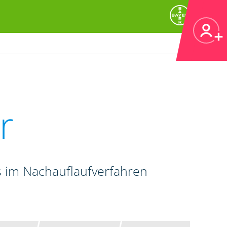
r
 im Nachauflaufverfahren