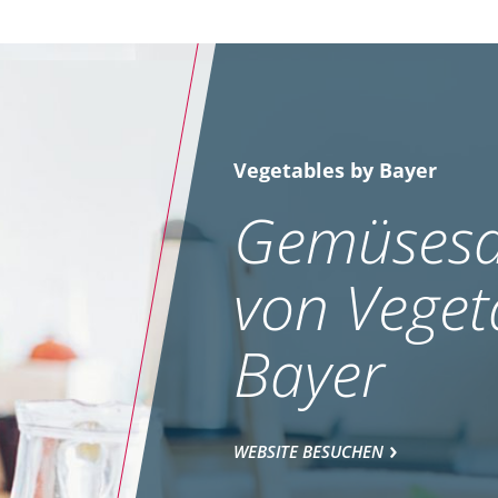
Vegetables by Bayer
Gemüsesa
von Veget
Bayer
WEBSITE BESUCHEN