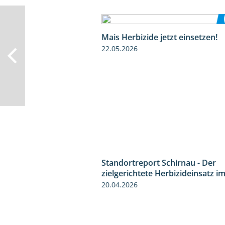
Mais Herbizide jetzt einsetzen!
22.05.2026
Standortreport Schirnau - Der
zielgerichtete Herbizideinsatz i
20.04.2026