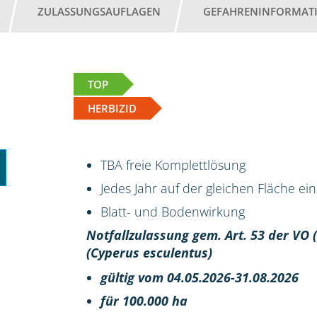
ZULASSUNGSAUFLAGEN
GEFAHRENINFORMAT
TOP
HERBIZID
TBA freie Komplettlösung
Jedes Jahr auf der gleichen Fläche ei
Blatt- und Bodenwirkung
Notfallzulassung gem. Art. 53 der VO
(Cyperus esculentus)
gültig vom 04.05.2026-31.08.2026
für 100.000 ha