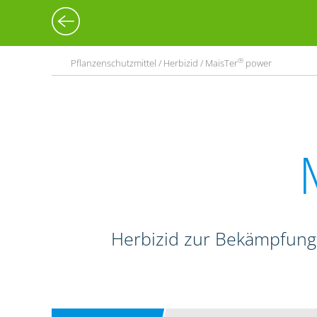
®
Pflanzenschutzmittel / Herbizid / MaisTer
power
Herbizid zur Bekämpfung