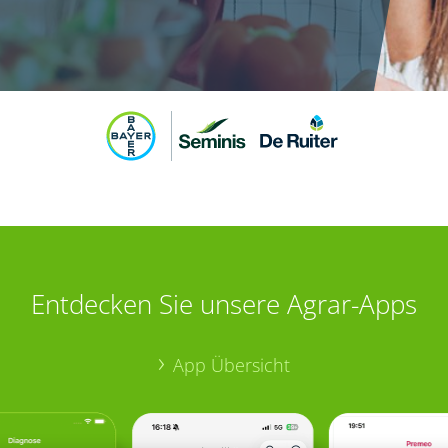
Entdecken Sie unsere Agrar-Apps
App Übersicht