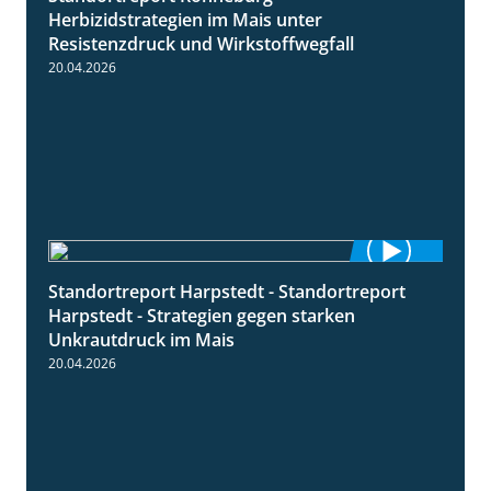
Herbizidstrategien im Mais unter
Resistenzdruck und Wirkstoffwegfall
20.04.2026
Standortreport Harpstedt - Standortreport
9:11
Harpstedt - Strategien gegen starken
Unkrautdruck im Mais
20.04.2026