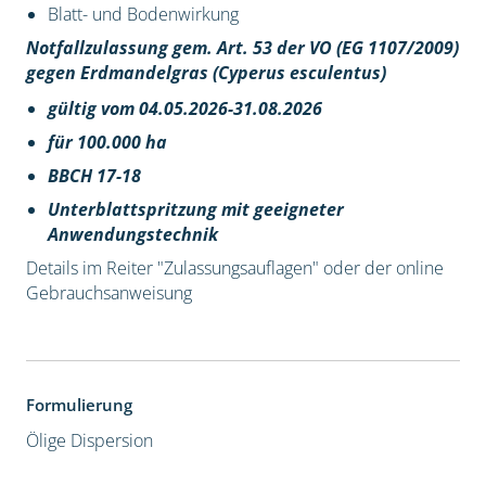
Blatt- und Bodenwirkung
Notfallzulassung gem. Art. 53 der VO (EG 1107/2009)
gegen Erdmandelgras (Cyperus esculentus)
gültig vom 04.05.2026-31.08.2026
für 100.000 ha
BBCH 17-18
Unterblattspritzung mit geeigneter
Anwendungstechnik
Details im Reiter "Zulassungsauflagen" oder der online
Gebrauchsanweisung
Formulierung
Ölige Dispersion