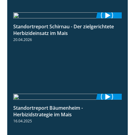
Standortreport Schirnau - Der zielgerichtete
9:27
Herbizideinsatz im Mais
20.04.2026
Standortreport Bäumenheim -
5:42
Herbizidstrategie im Mais
16.04.2025