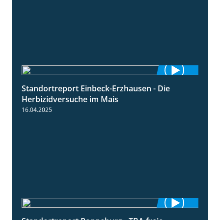
Standortreport Einbeck-Erzhausen - Die
7:04
Herbizidversuche im Mais
16.04.2025