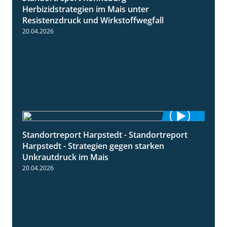
Herbizidstrategien im Mais unter
Resistenzdruck und Wirkstoffwegfall
20.04.2026
Standortreport Harpstedt - Standortreport
9:11
Harpstedt - Strategien gegen starken
Unkrautdruck im Mais
20.04.2026