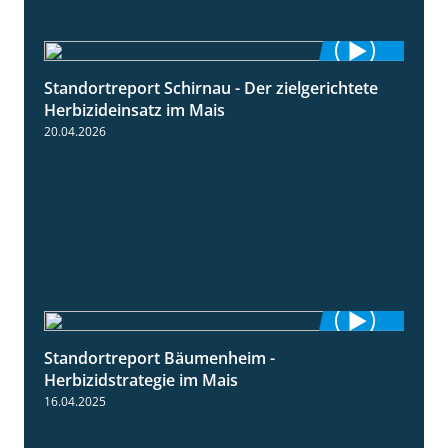
Standortreport Schirnau - Der zielgerichtete
9:27
Herbizideinsatz im Mais
20.04.2026
Standortreport Bäumenheim -
5:42
Herbizidstrategie im Mais
16.04.2025