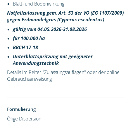
Blatt- und Bodenwirkung
Notfallzulassung gem. Art. 53 der VO (EG 1107/2009)
gegen Erdmandelgras (Cyperus esculentus)
gültig vom 04.05.2026-31.08.2026
für 100.000 ha
BBCH 17-18
Unterblattspritzung mit geeigneter
Anwendungstechnik
Details im Reiter "Zulassungsauflagen" oder der online
Gebrauchsanweisung
Formulierung
Ölige Dispersion