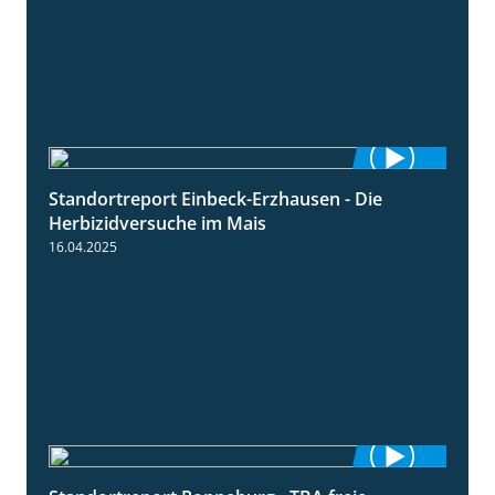
Standortreport Einbeck-Erzhausen - Die
7:04
Herbizidversuche im Mais
16.04.2025