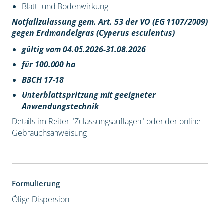
Blatt- und Bodenwirkung
Notfallzulassung gem. Art. 53 der VO (EG 1107/2009)
gegen Erdmandelgras (Cyperus esculentus)
gültig vom 04.05.2026-31.08.2026
für 100.000 ha
BBCH 17-18
Unterblattspritzung mit geeigneter
Anwendungstechnik
Details im Reiter "Zulassungsauflagen" oder der online
Gebrauchsanweisung
Formulierung
Ölige Dispersion