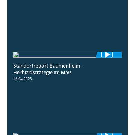
Standortreport Bäumenheim -
5:42
Herbizidstrategie im Mais
16.04.2025