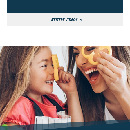
WEITERE VIDEOS