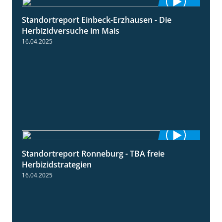
Standortreport Einbeck-Erzhausen - Die
7:04
Herbizidversuche im Mais
16.04.2025
Standortreport Ronneburg - TBA freie
4:17
Herbizidstrategien
16.04.2025