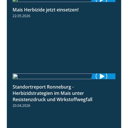
Mais Herbizide jetzt einsetzen!
1:19
22.05.2026
Standortreport Ronneburg -
7:01
Herbizidstrategien im Mais unter
Resistenzdruck und Wirkstoffwegfall
20.04.2026