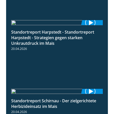
Standortreport Harpstedt - Standortreport
9:11
Harpstedt - Strategien gegen starken
Unkrautdruck im Mais
20.04.2026
Standortreport Schirnau - Der zielgerichtete
9:27
Herbizideinsatz im Mais
20.04.2026