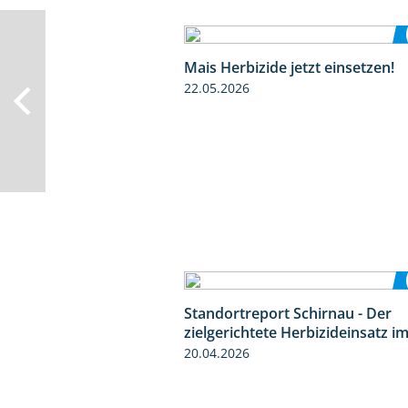
Mais Herbizide jetzt einsetzen!
22.05.2026
Standortreport Schirnau - Der
zielgerichtete Herbizideinsatz i
20.04.2026