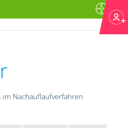
r
 im Nachauflaufverfahren