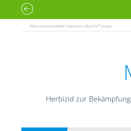
®
Pflanzenschutzmittel / Herbizid / MaisTer
power
Herbizid zur Bekämpfung