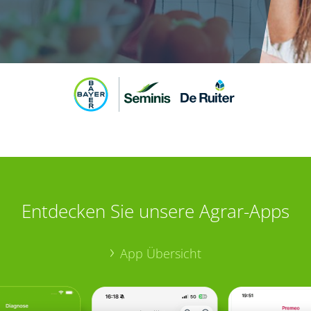
Entdecken Sie unsere Agrar-Apps
App Übersicht