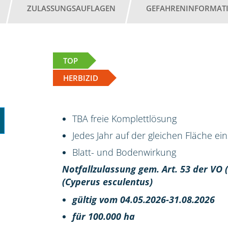
ZULASSUNGSAUFLAGEN
GEFAHRENINFORMAT
TOP
HERBIZID
TBA freie Komplettlösung
Jedes Jahr auf der gleichen Fläche ei
Blatt- und Bodenwirkung
Notfallzulassung gem. Art. 53 der VO
(Cyperus esculentus)
gültig vom 04.05.2026-31.08.2026
für 100.000 ha