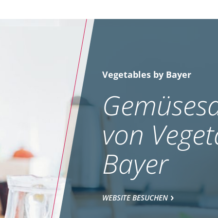
Vegetables by Bayer
Gemüsesa
von Veget
Bayer
WEBSITE BESUCHEN