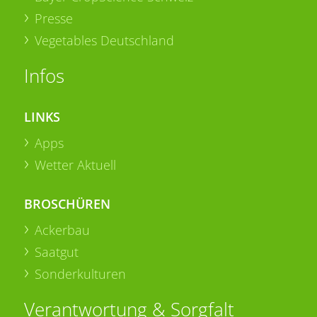
Presse
Vegetables Deutschland
Infos
LINKS
Apps
Wetter Aktuell
BROSCHÜREN
Ackerbau
Saatgut
Sonderkulturen
Verantwortung & Sorgfalt