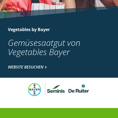
Vegetables by Bayer
Gemüsesaatgut von
Vegetables Bayer
WEBSITE BESUCHEN