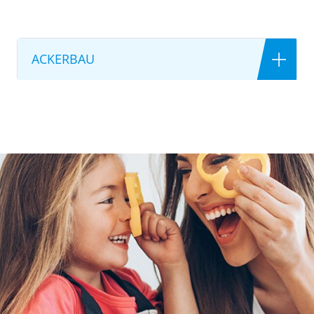
ACKERBAU