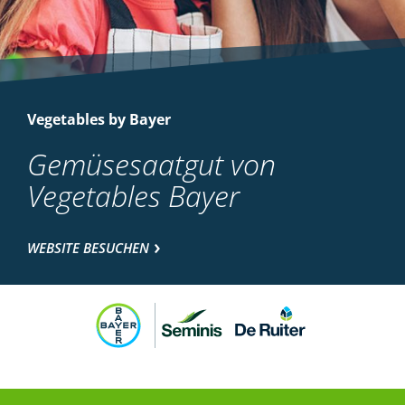
Vegetables by Bayer
Gemüsesaatgut von
Vegetables Bayer
WEBSITE BESUCHEN