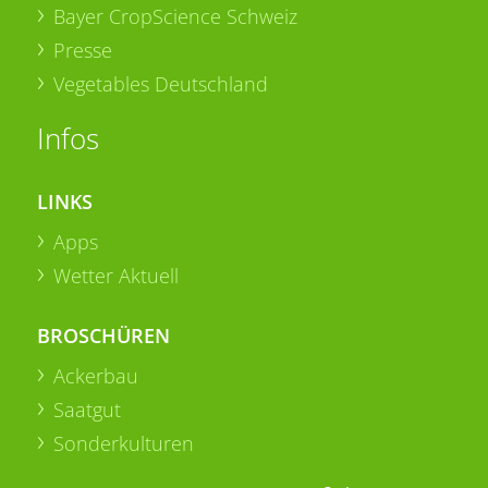
Bayer CropScience Schweiz
Presse
Vegetables Deutschland
Infos
LINKS
Apps
Wetter Aktuell
BROSCHÜREN
Ackerbau
Saatgut
Sonderkulturen