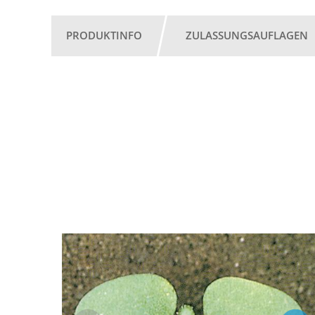
PRODUKTINFO
ZULASSUNGSAUFLAGEN