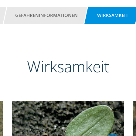
GEFAHRENINFORMATIONEN
WIRKSAMKEIT
Wirksamkeit