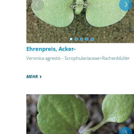
Ehrenpreis, Acker-
Veronica agrestis - Scrophulariaceae=Rachenblütler
MEHR