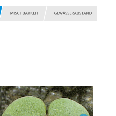
MISCHBARKEIT
GEWÄSSERABSTAND