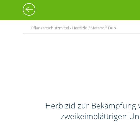
®
Pflanzenschutzmittel / Herbizid / Mateno
Duo
Herbizid zur Bekämpfung 
zweikeimblättrigen Un