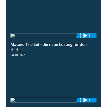
Mateno Trio Set - die neue Lösung für den
2:22
Herbst
08.10.2025