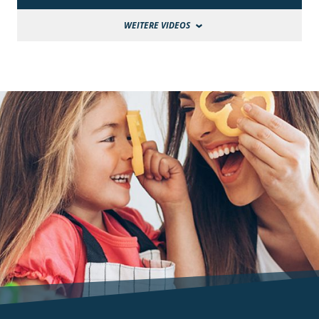
WEITERE VIDEOS