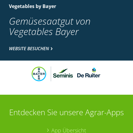
Vegetables by Bayer
Gemüsesaatgut von
Vegetables Bayer
WEBSITE BESUCHEN
Entdecken Sie unsere Agrar-Apps
App Übersicht