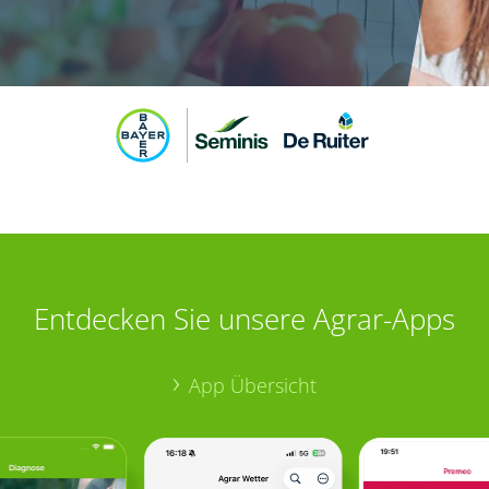
Entdecken Sie unsere Agrar-Apps
App Übersicht