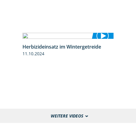
Herbizideinsatz im Wintergetreide
2:32
11.10.2024
WEITERE VIDEOS