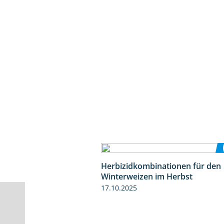
Herbizidkombinationen für den
Winterweizen im Herbst
17.10.2025