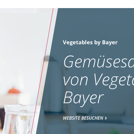
Vegetables by Bayer
Gemüsesa
von Veget
Bayer
WEBSITE BESUCHEN