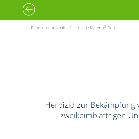
®
Pflanzenschutzmittel / Herbizid / Mateno
Duo
Herbizid zur Bekämpfung 
zweikeimblättrigen Un