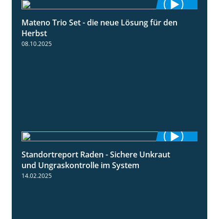
Mateno Trio Set - die neue Lösung für den
2:22
Herbst
08.10.2025
Standortreport Raden - Sichere Unkraut
6:44
und Ungraskontrolle im System
14.02.2025