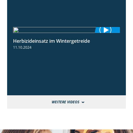
Herbizideinsatz im Wintergetreide
2:32
11.10.2024
WEITERE VIDEOS