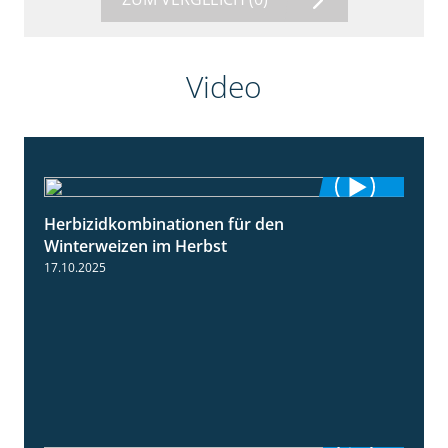
Video
Herbizidkombinationen für den
2:37
Winterweizen im Herbst
17.10.2025