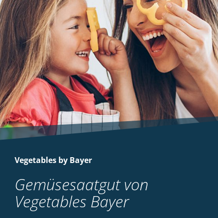
Vegetables by Bayer
Gemüsesaatgut von
Vegetables Bayer