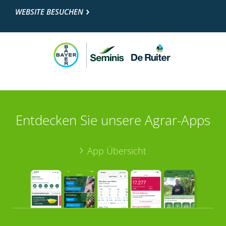
WEBSITE BESUCHEN
Entdecken Sie unsere Agrar-Apps
App Übersicht