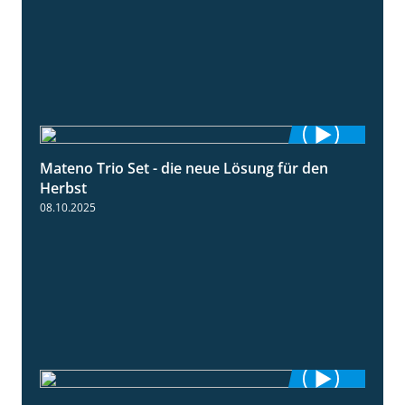
Mateno Trio Set - die neue Lösung für den
2:22
Herbst
08.10.2025