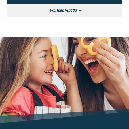
WEITERE VIDEOS