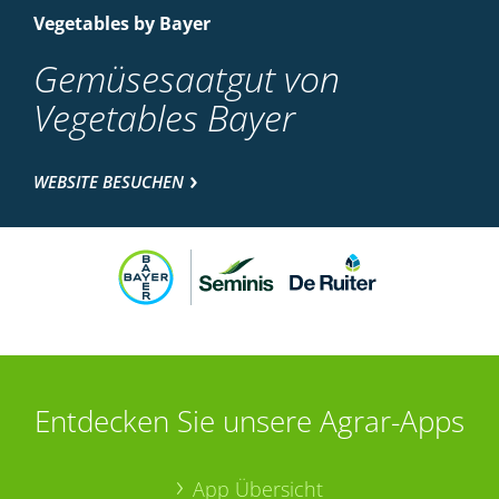
Vegetables by Bayer
Gemüsesaatgut von
Vegetables Bayer
WEBSITE BESUCHEN
Entdecken Sie unsere Agrar-Apps
App Übersicht