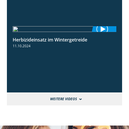
Herbizideinsatz im Wintergetreide
2:32
11.10.2024
WEITERE VIDEOS