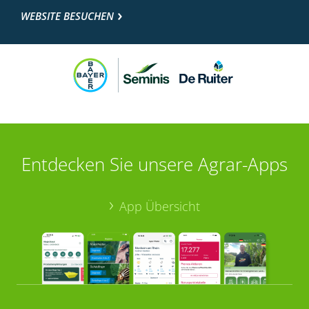
WEBSITE BESUCHEN
Entdecken Sie unsere Agrar-Apps
App Übersicht