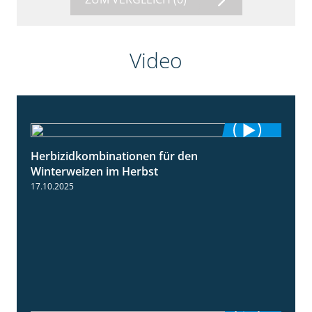
Video
Herbizidkombinationen für den
2:37
Winterweizen im Herbst
17.10.2025