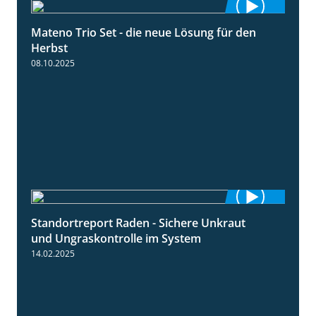
Mateno Trio Set - die neue Lösung für den
2:22
Herbst
08.10.2025
Standortreport Raden - Sichere Unkraut
6:44
und Ungraskontrolle im System
14.02.2025