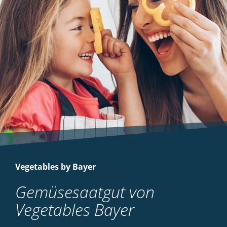
Vegetables by Bayer
Gemüsesaatgut von
Vegetables Bayer