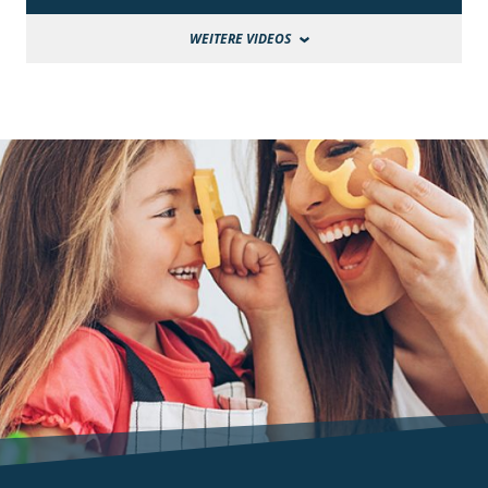
WEITERE VIDEOS