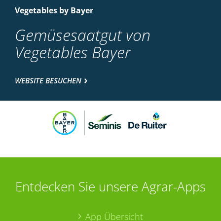
Vegetables by Bayer
Gemüsesaatgut von
Vegetables Bayer
WEBSITE BESUCHEN
Entdecken Sie unsere Agrar-Apps
App Übersicht