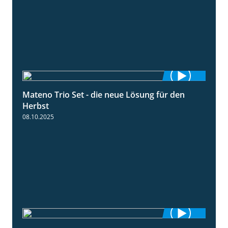
Mateno Trio Set - die neue Lösung für den
2:22
Herbst
08.10.2025