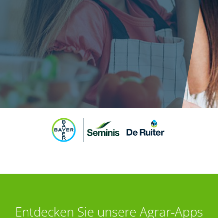
Entdecken Sie unsere Agrar-Apps