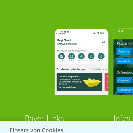
Bayer Links
Infos
Einsatz von Cookies