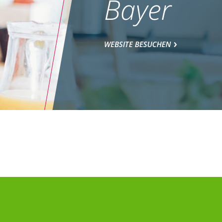
Bayer
WEBSITE BESUCHEN