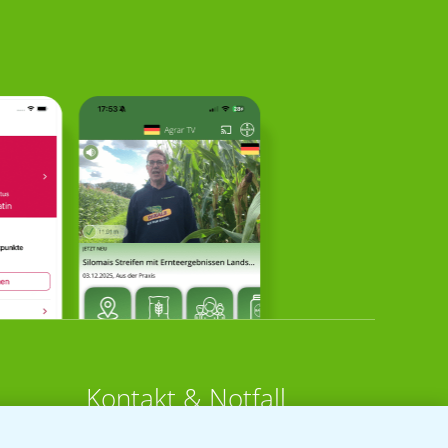
Kontakt & Notfall