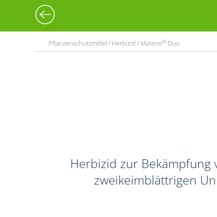
®
Pflanzenschutzmittel / Herbizid / Mateno
Duo
Herbizid zur Bekämpfung 
zweikeimblättrigen Un