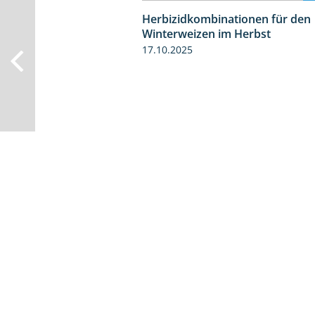
Herbizidkombinationen für den
Winterweizen im Herbst
17.10.2025